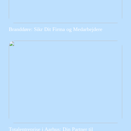
Branddøre: Sikr Dit Firma og Medarbejdere
Totalentreprise i Aarhus: Din Partner til