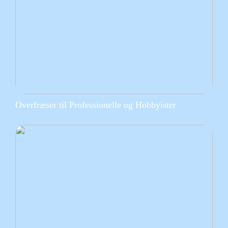
Overfræser til Professionelle og Hobbyister