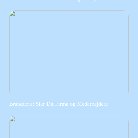
Branddøre: Sikr Dit Firma og Medarbejdere