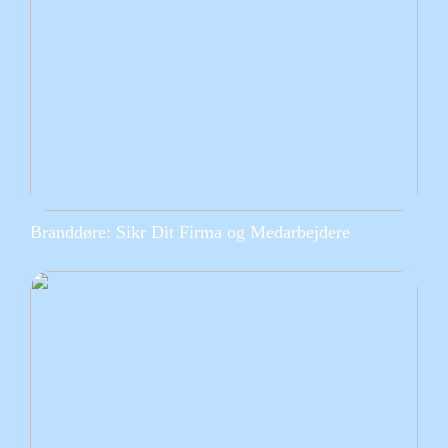
Branddøre: Sikr Dit Firma og Medarbejdere