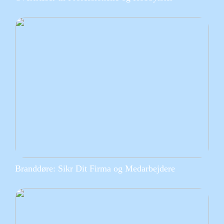
Branddøre: Sikr Dit Firma og Medarbejdere