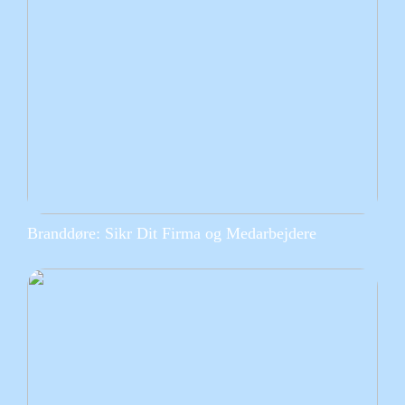
Branddøre: Sikr Dit Firma og Medarbejdere