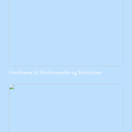
Overfræser til Professionelle og Hobbyister