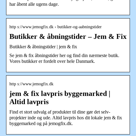
har åbent alle ugens dage.
http s://www.jemogfix.dk › butikker-og-aabningstider
Butikker & åbningstider – Jem & Fix
Butikker & åbningstider | jem & fix
Se jem & fix åbningstider her og find din nærmeste butik.
Vores butikker er fordelt over hele Danmark.
http s://www.jemogfix.dk
jem & fix lavpris byggemarked |
Altid lavpris
Find et stort udvalg af produkter til dine gør det selv-
projekter inde og ude. Altid lavpris hos dit lokale jem & fix
byggemarked og på jemogfix.dk.