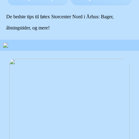
De bedste tips til føtex Storcenter Nord i Århus: Bager,
åbningstider, og mere!