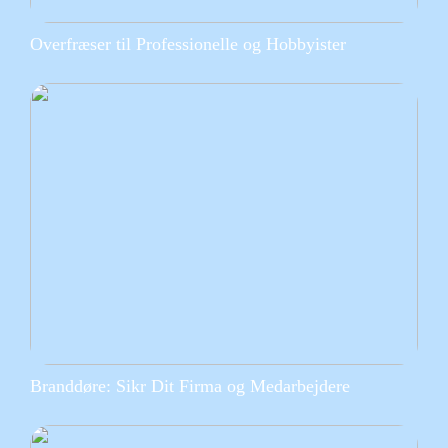
Overfræser til Professionelle og Hobbyister
Branddøre: Sikr Dit Firma og Medarbejdere