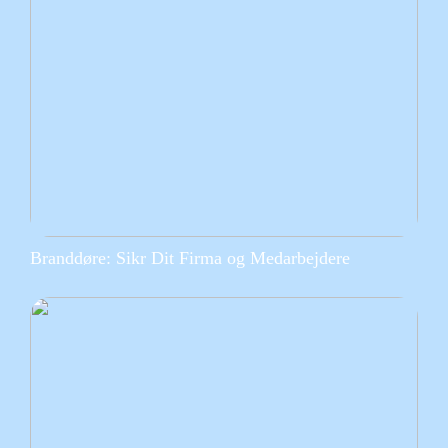
Branddøre: Sikr Dit Firma og Medarbejdere