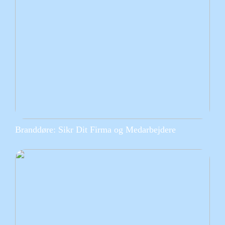
Branddøre: Sikr Dit Firma og Medarbejdere