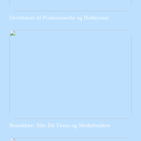
Overfræser til Professionelle og Hobbyister
Branddøre: Sikr Dit Firma og Medarbejdere