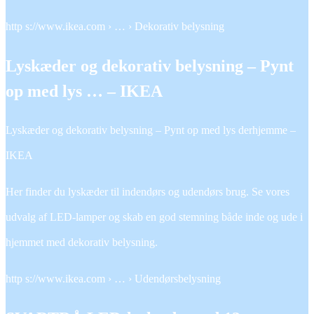
http s://www.ikea.com › … › Dekorativ belysning
Lyskæder og dekorativ belysning – Pynt
op med lys … – IKEA
Lyskæder og dekorativ belysning – Pynt op med lys derhjemme –
IKEA
Her finder du lyskæder til indendørs og udendørs brug. Se vores
udvalg af LED-lamper og skab en god stemning både inde og ude i
hjemmet med dekorativ belysning.
http s://www.ikea.com › … › Udendørsbelysning