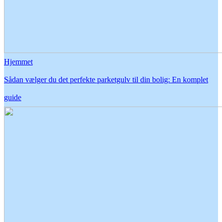
Hjemmet
Sådan vælger du det perfekte parketgulv til din bolig: En komplet
guide