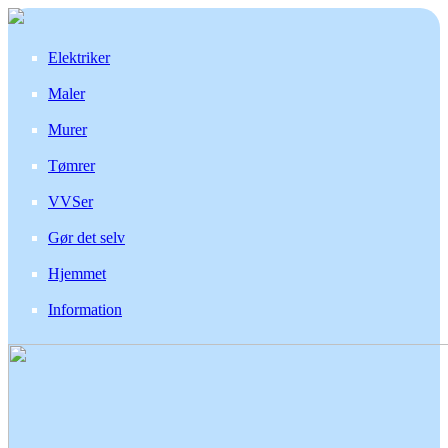
Elektriker
Maler
Murer
Tømrer
VVSer
Gør det selv
Hjemmet
Information