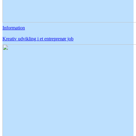
Information
Kreativ udvikling i et entreprenør job