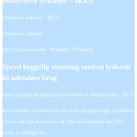
Dekorative lyskæder – IKEA
Dekorative lyskæder – IKEA
Dekorative lyskæder
http s://www.ikea.com › Produkter › Belysning
Spred hyggelig stemning med en lyskæde
til udendørs brug
Spred hyggelig stemning med en lyskæde til udendørs brug – IKEA
Brug udendørs lyskæder hele året rundt, og spred hygge på altanten,
i haven eller lige der hvor du vil. Alle vores lyskæder har LED-
pærer. Se udvalget her.