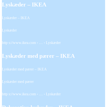
Lyskæder – IKEA
Lyskæder – IKEA
Lyskæder
http s://www.ikea.com › … › Lyskæder
Lyskæder med pærer – IKEA
Lyskæder med pærer – IKEA
Lyskæder med pærer
http s://www.ikea.com › … › Lyskæder