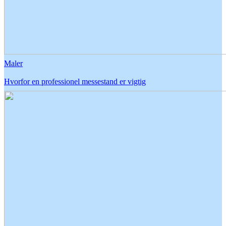
Maler
Hvorfor en professionel messestand er vigtig