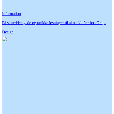
Information
Få skræddersyede og unikke løsninger til akustiklofter hos Grape
Design