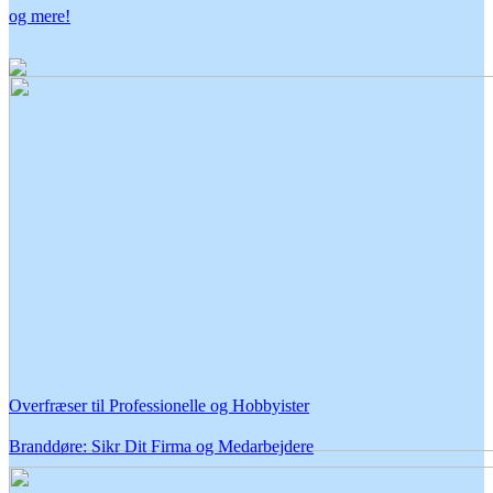
og mere!
Overfræser til Professionelle og Hobbyister
Branddøre: Sikr Dit Firma og Medarbejdere