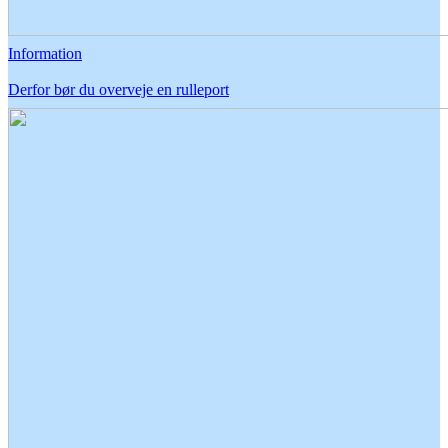
Information
Derfor bør du overveje en rulleport