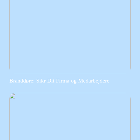
Branddøre: Sikr Dit Firma og Medarbejdere