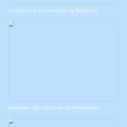
Overfræser til Professionelle og Hobbyister
Branddøre: Sikr Dit Firma og Medarbejdere