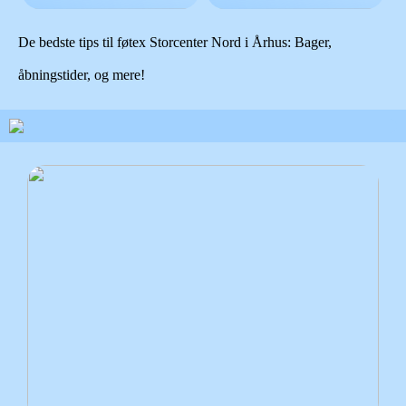
De bedste tips til føtex Storcenter Nord i Århus: Bager,
åbningstider, og mere!