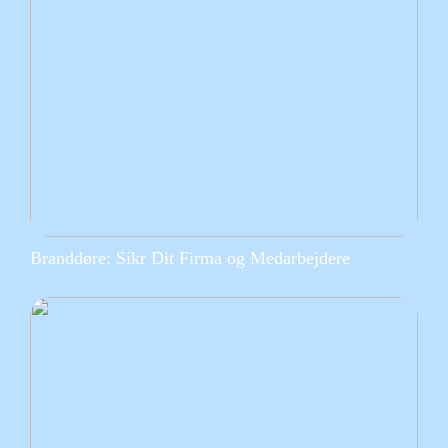
Branddøre: Sikr Dit Firma og Medarbejdere