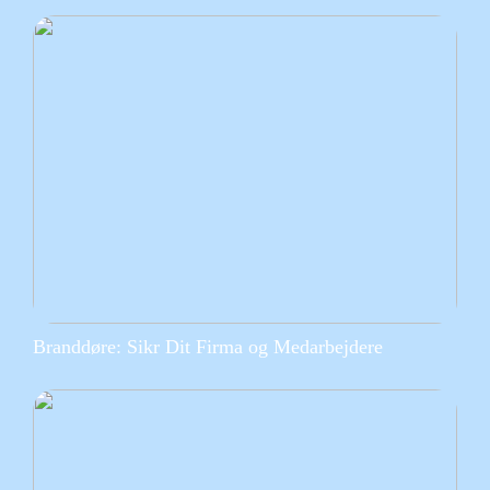
Branddøre: Sikr Dit Firma og Medarbejdere