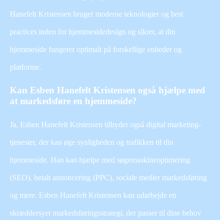
Hanefelt Kristensen bruger moderne teknologier og best
practices inden for hjemmesidedesign og sikrer, at din
hjemmeside fungerer optimalt på forskellige enheder og
platforme.
Kan Esben Hanefelt Kristensen også hjælpe med
at markedsføre en hjemmeside?
Ja, Esben Hanefelt Kristensen tilbyder også digital marketing-
tjenester, der kan øge synligheden og trafikken til din
hjemmeside. Han kan hjælpe med søgemaskineoptimering
(SEO), betalt annoncering (PPC), sociale medier markedsføring
og mere. Esben Hanefelt Kristensen kan udarbejde en
skræddersyet markedsføringsstrategi, der passer til dine behov