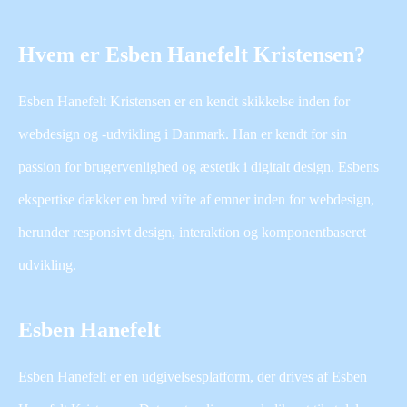
Hvem er Esben Hanefelt Kristensen?
Esben Hanefelt Kristensen er en kendt skikkelse inden for
webdesign og -udvikling i Danmark. Han er kendt for sin
passion for brugervenlighed og æstetik i digitalt design. Esbens
ekspertise dækker en bred vifte af emner inden for webdesign,
herunder responsivt design, interaktion og komponentbaseret
udvikling.
Esben Hanefelt
Esben Hanefelt er en udgivelsesplatform, der drives af Esben