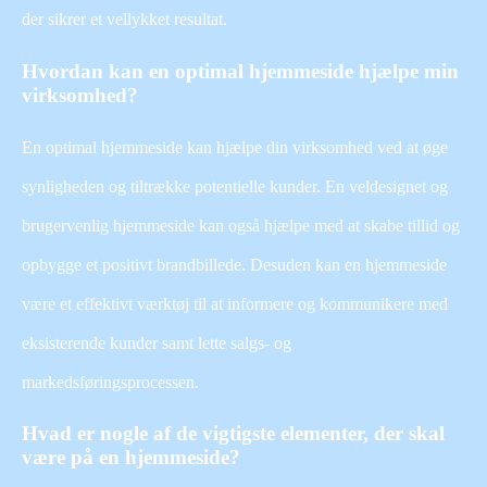
der sikrer et vellykket resultat.
Hvordan kan en optimal hjemmeside hjælpe min
virksomhed?
En optimal hjemmeside kan hjælpe din virksomhed ved at øge
synligheden og tiltrække potentielle kunder. En veldesignet og
brugervenlig hjemmeside kan også hjælpe med at skabe tillid og
opbygge et positivt brandbillede. Desuden kan en hjemmeside
være et effektivt værktøj til at informere og kommunikere med
eksisterende kunder samt lette salgs- og
markedsføringsprocessen.
Hvad er nogle af de vigtigste elementer, der skal
være på en hjemmeside?