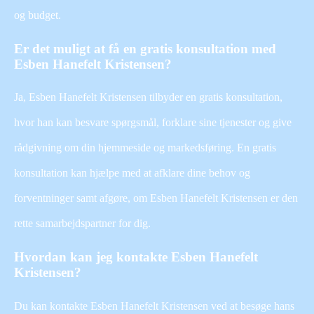
og budget.
Er det muligt at få en gratis konsultation med
Esben Hanefelt Kristensen?
Ja, Esben Hanefelt Kristensen tilbyder en gratis konsultation,
hvor han kan besvare spørgsmål, forklare sine tjenester og give
rådgivning om din hjemmeside og markedsføring. En gratis
konsultation kan hjælpe med at afklare dine behov og
forventninger samt afgøre, om Esben Hanefelt Kristensen er den
rette samarbejdspartner for dig.
Hvordan kan jeg kontakte Esben Hanefelt
Kristensen?
Du kan kontakte Esben Hanefelt Kristensen ved at besøge hans