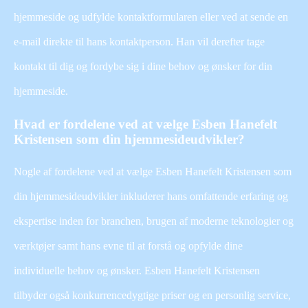
hjemmeside og udfylde kontaktformularen eller ved at sende en
e-mail direkte til hans kontaktperson. Han vil derefter tage
kontakt til dig og fordybe sig i dine behov og ønsker for din
hjemmeside.
Hvad er fordelene ved at vælge Esben Hanefelt
Kristensen som din hjemmesideudvikler?
Nogle af fordelene ved at vælge Esben Hanefelt Kristensen som
din hjemmesideudvikler inkluderer hans omfattende erfaring og
ekspertise inden for branchen, brugen af moderne teknologier og
værktøjer samt hans evne til at forstå og opfylde dine
individuelle behov og ønsker. Esben Hanefelt Kristensen
tilbyder også konkurrencedygtige priser og en personlig service,