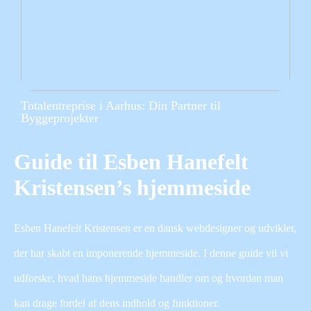
Totalentreprise i Aarhus: Din Partner til
Byggeprojekter
Guide til Esben Hanefelt
Kristensen’s hjemmeside
Esben Hanefelt Kristensen er en dansk webdesigner og udvikler,
der har skabt en imponerende hjemmeside. I denne guide vil vi
udforske, hvad hans hjemmeside handler om og hvordan man
kan drage fordel af dens indhold og funktioner.