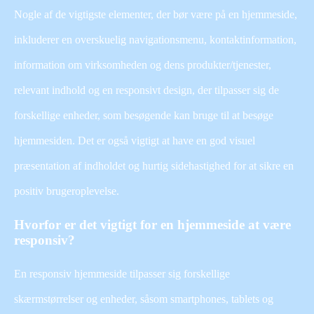
Nogle af de vigtigste elementer, der bør være på en hjemmeside,
inkluderer en overskuelig navigationsmenu, kontaktinformation,
information om virksomheden og dens produkter/tjenester,
relevant indhold og en responsivt design, der tilpasser sig de
forskellige enheder, som besøgende kan bruge til at besøge
hjemmesiden. Det er også vigtigt at have en god visuel
præsentation af indholdet og hurtig sidehastighed for at sikre en
positiv brugeroplevelse.
Hvorfor er det vigtigt for en hjemmeside at være
responsiv?
En responsiv hjemmeside tilpasser sig forskellige
skærmstørrelser og enheder, såsom smartphones, tablets og