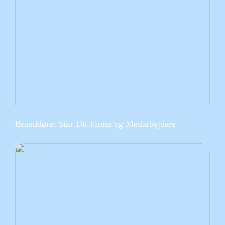
Branddøre: Sikr Dit Firma og Medarbejdere