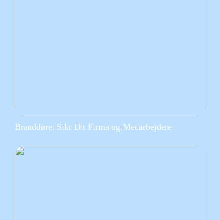
Branddøre: Sikr Dit Firma og Medarbejdere