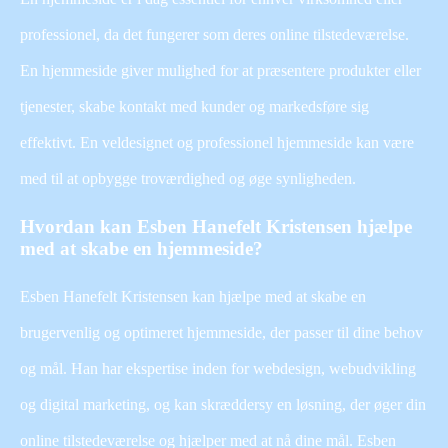
professionel, da det fungerer som deres online tilstedeværelse.
En hjemmeside giver mulighed for at præsentere produkter eller
tjenester, skabe kontakt med kunder og markedsføre sig
effektivt. En veldesignet og professionel hjemmeside kan være
med til at opbygge troværdighed og øge synligheden.
Hvordan kan Esben Hanefelt Kristensen hjælpe
med at skabe en hjemmeside?
Esben Hanefelt Kristensen kan hjælpe med at skabe en
brugervenlig og optimeret hjemmeside, der passer til dine behov
og mål. Han har ekspertise inden for webdesign, webudvikling
og digital marketing, og kan skræddersy en løsning, der øger din
online tilstedeværelse og hjælper med at nå dine mål. Esben