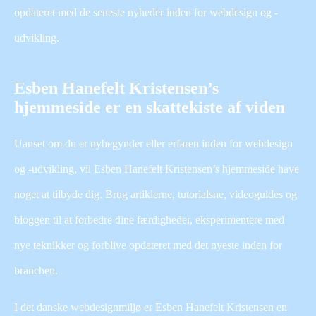
opdateret med de seneste nyheder inden for webdesign og -
udvikling.
Esben Hanefelt Kristensen’s
hjemmeside er en skattekiste af viden
Uanset om du er nybegynder eller erfaren inden for webdesign
og -udvikling, vil Esben Hanefelt Kristensen’s hjemmeside have
noget at tilbyde dig. Brug artiklerne, tutorialsne, videoguides og
bloggen til at forbedre dine færdigheder, eksperimentere med
nye teknikker og forblive opdateret med det nyeste inden for
branchen.
I det danske webdesignmiljø er Esben Hanefelt Kristensen en