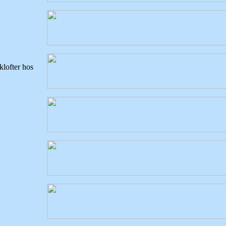
klofter hos