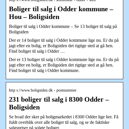
Boliger til salg i Odder kommune –
Hou – Boligsiden
Boliger til salg i Odder kommune – Se 13 boliger til salg på
Boligsiden
Der er 14 boliger til salg i Odder kommune lige nu. Er du på
jagt efter en bolig, er Boligsiden det rigtige sted at gå hen.
Find boliger til salg i Odder …
Der er 13 boliger til salg i Odder kommune lige nu. Er du på
jagt efter en bolig, er Boligsiden det rigtige sted at gå hen.
Find boliger til salg i Odder kommune.
http s://www.boligsiden.dk › postnummer
231 boliger til salg i 8300 Odder –
Boligsiden
Se hvad der sker på boligmarkedet i 8300 Odder lige her. Få
fuldt overblik over alle boliger til salg, og se de faktiske
salgspriser på solgte boliger.