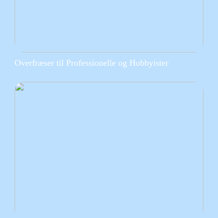
Overfræser til Professionelle og Hobbyister