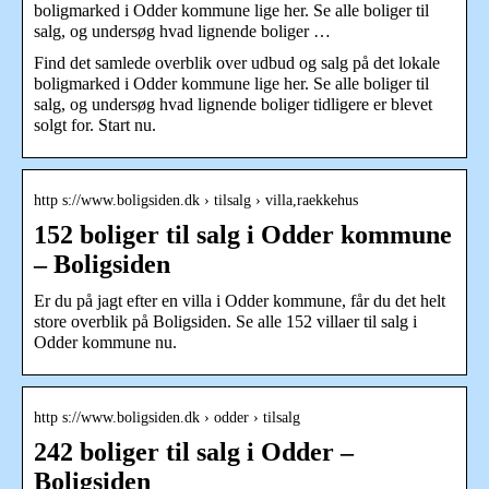
boligmarked i Odder kommune lige her. Se alle boliger til
salg, og undersøg hvad lignende boliger …
Find det samlede overblik over udbud og salg på det lokale
boligmarked i Odder kommune lige her. Se alle boliger til
salg, og undersøg hvad lignende boliger tidligere er blevet
solgt for. Start nu.
http s://www.boligsiden.dk › tilsalg › villa,raekkehus
152 boliger til salg i Odder kommune
– Boligsiden
Er du på jagt efter en villa i Odder kommune, får du det helt
store overblik på Boligsiden. Se alle 152 villaer til salg i
Odder kommune nu.
http s://www.boligsiden.dk › odder › tilsalg
242 boliger til salg i Odder –
Boligsiden