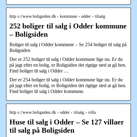
http s://www.boligsiden.dk › kommune › odder › tilsalg
252 boliger til salg i Odder kommune
– Boligsiden
Boliger til salg i Odder kommune – Se 254 boliger til salg på
Boligsiden
Der er 252 boliger til salg i Odder kommune lige nu. Er du
på jagt efter en bolig, er Boligsiden det rigtige sted at gå hen.
Find boliger til salg i Odder …
Der er 254 boliger til salg i Odder kommune lige nu. Er du
på jagt efter en bolig, er Boligsiden det rigtige sted at gå hen.
Find boliger til salg i Odder kommune.
http s://www.boligsiden.dk › odder › tilsalg › villa
Huse til salg i Odder – Se 127 villaer
til salg på Boligsiden