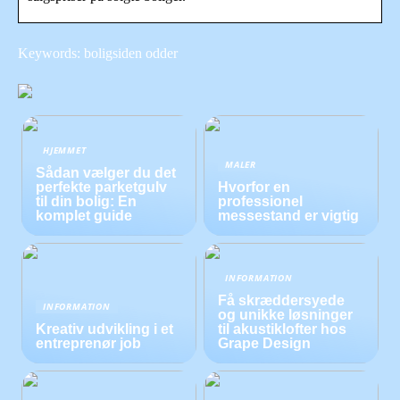
Keywords: boligsiden odder
HJEMMET
MALER
Sådan vælger du det
perfekte parketgulv
Hvorfor en
til din bolig: En
professionel
komplet guide
messestand er vigtig
INFORMATION
Få skræddersyede
INFORMATION
og unikke løsninger
Kreativ udvikling i et
til akustiklofter hos
entreprenør job
Grape Design