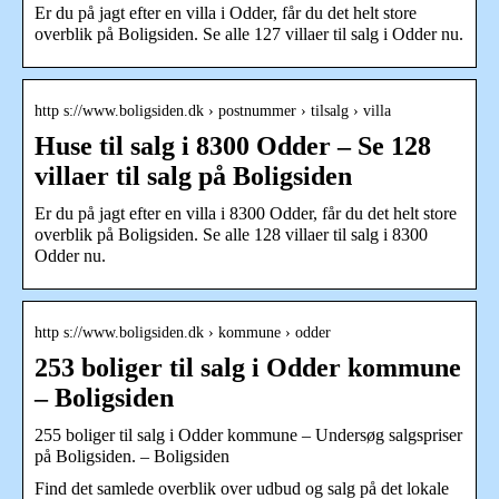
Er du på jagt efter en villa i Odder, får du det helt store
overblik på Boligsiden. Se alle 127 villaer til salg i Odder nu.
http s://www.boligsiden.dk › postnummer › tilsalg › villa
Huse til salg i 8300 Odder – Se 128
villaer til salg på Boligsiden
Er du på jagt efter en villa i 8300 Odder, får du det helt store
overblik på Boligsiden. Se alle 128 villaer til salg i 8300
Odder nu.
http s://www.boligsiden.dk › kommune › odder
253 boliger til salg i Odder kommune
– Boligsiden
255 boliger til salg i Odder kommune – Undersøg salgspriser
på Boligsiden. – Boligsiden
Find det samlede overblik over udbud og salg på det lokale