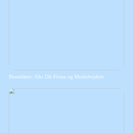
Branddøre: Sikr Dit Firma og Medarbejdere